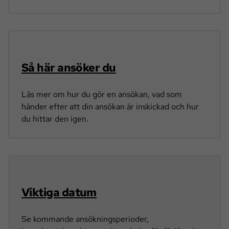
Så här ansöker du
Läs mer om hur du gör en ansökan, vad som
händer efter att din ansökan är inskickad och hur
du hittar den igen.
Viktiga datum
Se kommande ansökningsperioder,