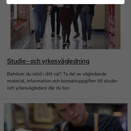
Studie- och yrkesvägledning
Behöver du stöd i ditt val? Ta del av vägledande
material, information och kontaktuppgifter till studie-
och yrkesvägledare där du bor.