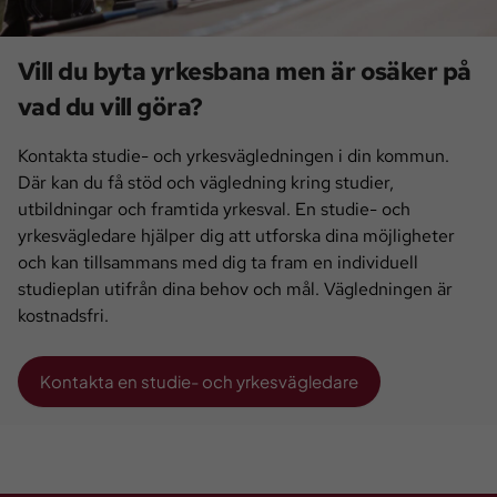
Vill du byta yrkesbana men är osäker på
vad du vill göra?
Kontakta studie- och yrkesvägledningen i din kommun.
Där kan du få stöd och vägledning kring studier,
utbildningar och framtida yrkesval. En studie- och
yrkesvägledare hjälper dig att utforska dina möjligheter
och kan tillsammans med dig ta fram en individuell
studieplan utifrån dina behov och mål. Vägledningen är
kostnadsfri.
Kontakta en studie- och yrkesvägledare