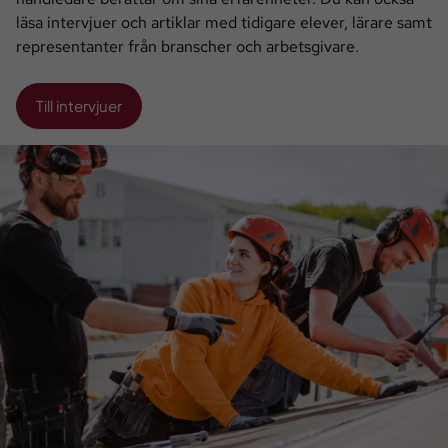
läsa intervjuer och artiklar med tidigare elever, lärare samt
representanter från branscher och arbetsgivare.
Till intervjuer