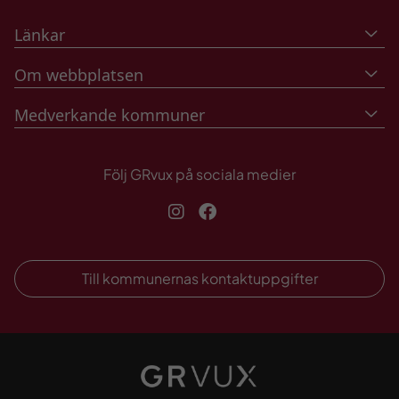
Länkar
Om webbplatsen
Medverkande kommuner
Följ GRvux på sociala medier
Instagram
Facebook
Till kommunernas kontaktuppgifter