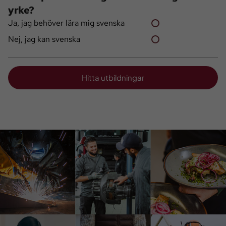
yrke?
Ja, jag behöver lära mig svenska
Nej, jag kan svenska
Hitta utbildningar