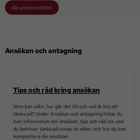
Alla yrkesområden
Ansökan och antagning
Tips och råd kring ansökan
Vem kan söka, hur går det till och vad är bra att
tänka på? Under Ansökan och antagning hittar du
mer information om ansökan, tips och råd om vad
du behöver tänka på innan du söker och hur du kan
komplettera din ansökan.