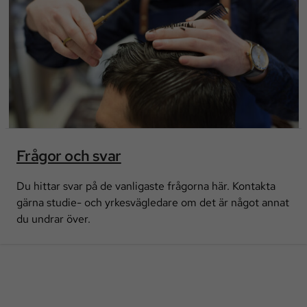
Frågor och svar
Du hittar svar på de vanligaste frågorna här. Kontakta
gärna studie- och yrkesvägledare om det är något annat
du undrar över.