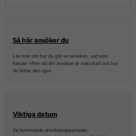
Så här ansöker du
Läs mer om hur du gör en ansökan, vad som
händer efter att din ansökan är inskickad och hur
du hittar den igen.
Viktiga datum
Se kommande ansökningsperioder,