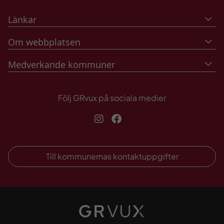
Länkar
Om webbplatsen
Medverkande kommuner
Följ GRvux på sociala medier
Instagram
Facebook
Till kommunernas kontaktuppgifter