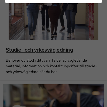
Studie- och yrkesvägledning
Behöver du stöd i ditt val? Ta del av vägledande
material, information och kontaktuppgifter till studie-
och yrkesvägledare där du bor.