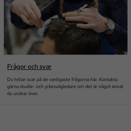
Frågor och svar
Du hittar svar på de vanligaste frågorna här. Kontakta
gärna studie- och yrkesvägledare om det är något annat
du undrar över.