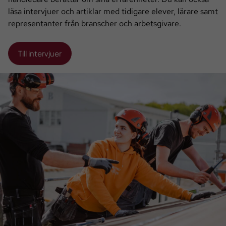
läsa intervjuer och artiklar med tidigare elever, lärare samt
representanter från branscher och arbetsgivare.
Till intervjuer