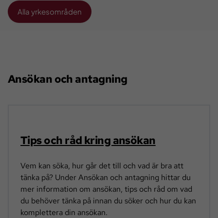
Alla yrkesområden
Ansökan och antagning
Tips och råd kring ansökan
Vem kan söka, hur går det till och vad är bra att
tänka på? Under Ansökan och antagning hittar du
mer information om ansökan, tips och råd om vad
du behöver tänka på innan du söker och hur du kan
komplettera din ansökan.