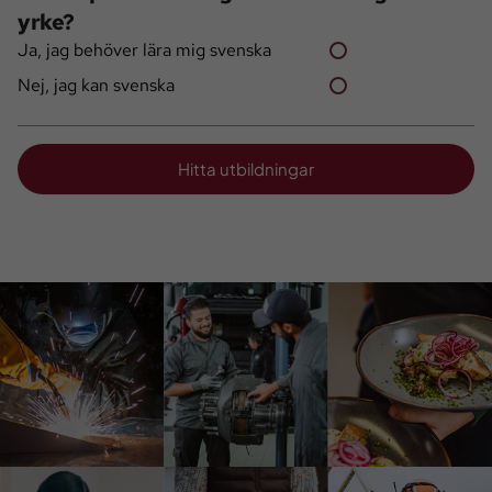
yrke?
Ja, jag behöver lära mig svenska
Nej, jag kan svenska
Hitta utbildningar