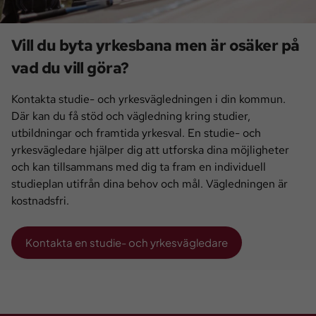
Vill du byta yrkesbana men är osäker på
vad du vill göra?
Kontakta studie- och yrkesvägledningen i din kommun.
Där kan du få stöd och vägledning kring studier,
utbildningar och framtida yrkesval. En studie- och
yrkesvägledare hjälper dig att utforska dina möjligheter
och kan tillsammans med dig ta fram en individuell
studieplan utifrån dina behov och mål. Vägledningen är
kostnadsfri.
Kontakta en studie- och yrkesvägledare