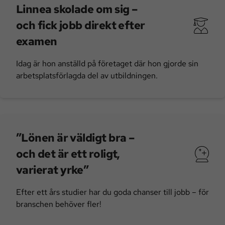
Linnea skolade om sig –
och fick jobb direkt efter
examen
Idag är hon anställd på företaget där hon gjorde sin
arbetsplatsförlagda del av utbildningen.
”Lönen är väldigt bra –
och det är ett roligt,
varierat yrke”
Efter ett års studier har du goda chanser till jobb – för
branschen behöver fler!