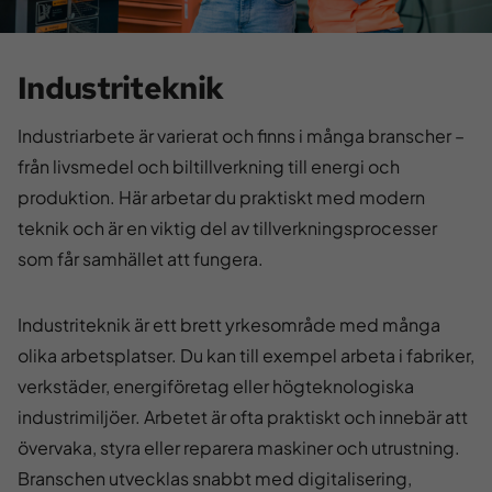
Industriteknik
Industriarbete är varierat och finns i många branscher –
från livsmedel och biltillverkning till energi och
produktion. Här arbetar du praktiskt med modern
teknik och är en viktig del av tillverkningsprocesser
som får samhället att fungera.
Industriteknik är ett brett yrkesområde med många
olika arbetsplatser. Du kan till exempel arbeta i fabriker,
verkstäder, energiföretag eller högteknologiska
industrimiljöer. Arbetet är ofta praktiskt och innebär att
övervaka, styra eller reparera maskiner och utrustning.
Branschen utvecklas snabbt med digitalisering,