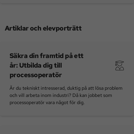
Artiklar och elevporträtt
Säkra din framtid på ett
år: Utbilda dig till
processoperatör
Är du tekniskt intresserad, duktig på att lösa problem
och vill arbeta inom industri? Då kan jobbet som
processoperatör vara något för dig.