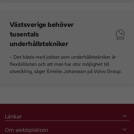
Västsverige behöver
tusentals
underhållstekniker
– Det bästa med jobbet som underhållstekniker är
flexibiliteten och att man har stor möjlighet till
utveckling, säger Emelie Johansson på Volvo Group.
Länkar
Om webbplatsen