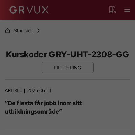
Startsida
Kurskoder GRY-UHT-2308-GG
FILTRERING
ARTIKEL
2026-06-11
”De flesta får jobb inom sitt
utbildningsområde”