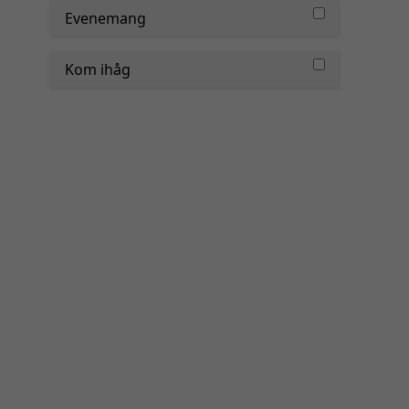
Evenemang
Kom ihåg