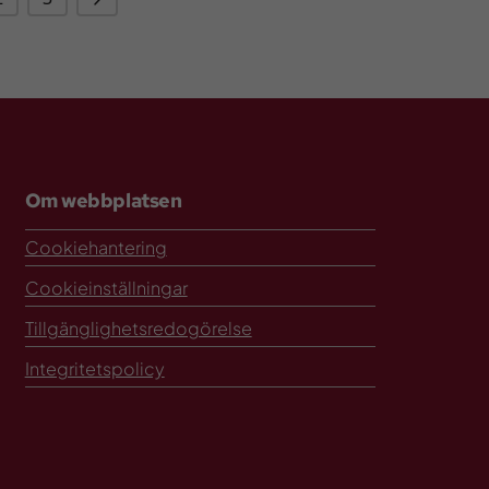
Om webbplatsen
Cookiehantering
Cookieinställningar
Tillgänglighetsredogörelse
Integritetspolicy