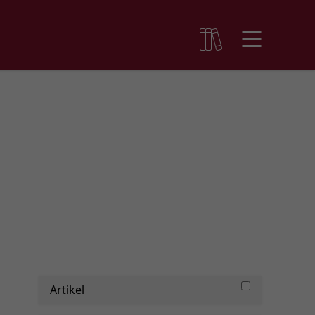
Artikel