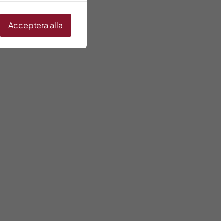
Acceptera alla