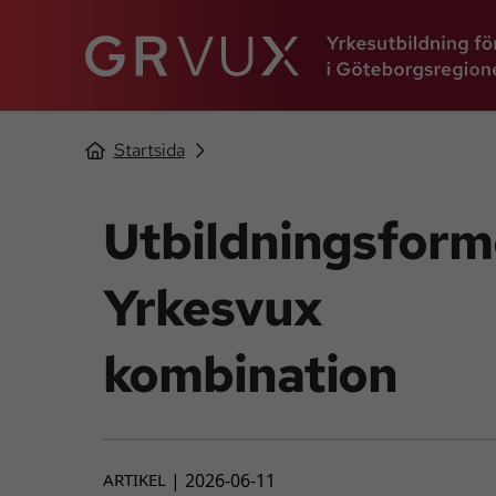
Startsida
Utbildningsform
Yrkesvux
kombination
ARTIKEL
2026-06-11