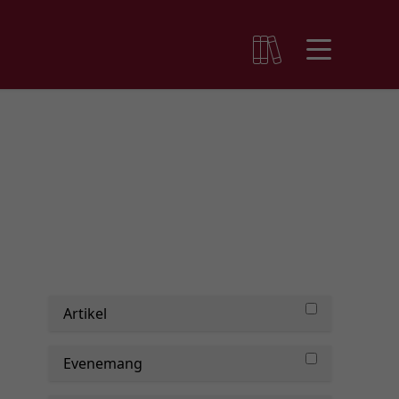
Artikel
Evenemang