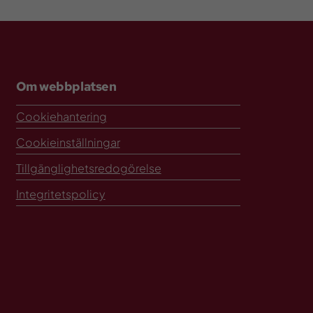
Om webbplatsen
Cookiehantering
Cookieinställningar
Tillgänglighetsredogörelse
Integritetspolicy