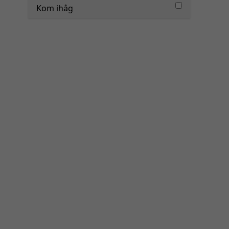
Kom ihåg