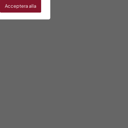
Acceptera alla