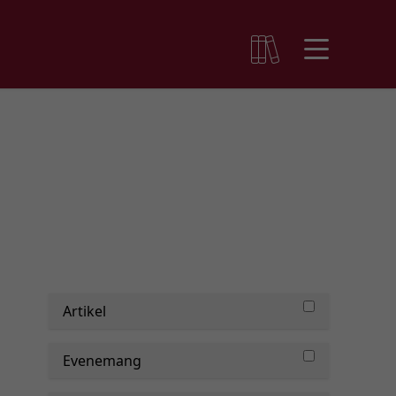
Artikel
Evenemang