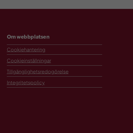
Om webbplatsen
Cookiehantering
Cookieinställningar
Tillgänglighetsredogörelse
Integritetspolicy