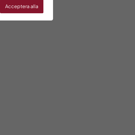
Acceptera alla