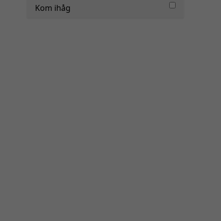
Kom ihåg