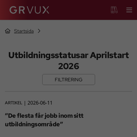
Startsida
Utbildningsstatusar Aprilstart
2026
FILTRERING
ARTIKEL
2026-06-11
”De flesta får jobb inom sitt
utbildningsområde”