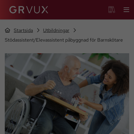
Startsida
Utbildningar
Stödassistent/Elevassistent påbyggnad för Barnskötare