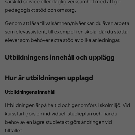
särskild service eller daglig verksamhet med att ge
pedagogiskt stöd och omsorg.
Genom att läsa tillvalsämnen/nivåer kan du även arbeta
som elevassistent, till exempel i en skola, där du stöttar
elever som behöver extra stöd av olika anledningar.
Utbildningens innehåll och upplägg
Hur är utbildningen upplagd
Utbildningens innehåll
Utbildningen är på heltid och genomförs i skolmiljö. Vid
kursstart görs en individuell studieplan och har du
behov av en lägre studietakt görs ändringen vid
tillfället.