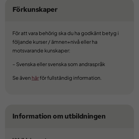
Förkunskaper
För att vara behörig ska du ha godkänt betyg i
följande kurser / ämnen+nivå eller ha
motsvarande kunskaper:
– Svenska eller svenska som andraspråk
Se även
här
för fullständig information.
Information om utbildningen