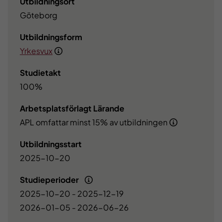
Utbildningsort
Göteborg
Utbildningsform
Yrkesvux
Studietakt
100%
Arbetsplatsförlagt Lärande
APL omfattar minst 15% av utbildningen
Utbildningsstart
2025-10-20
Studieperioder
2025-10-20 - 2025-12-19
2026-01-05 - 2026-06-26