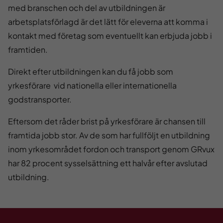
med branschen och del av utbildningen är
arbetsplatsförlagd är det lätt för eleverna att komma i
kontakt med företag som eventuellt kan erbjuda jobb i
framtiden.
Direkt efter utbildningen kan du få jobb som
yrkesförare vid nationella eller internationella
godstransporter.
Eftersom det råder brist på yrkesförare är chansen till
framtida jobb stor. Av de som har fullföljt en utbildning
inom yrkesområdet fordon och transport genom GRvux
har 82 procent sysselsättning ett halvår efter avslutad
utbildning.