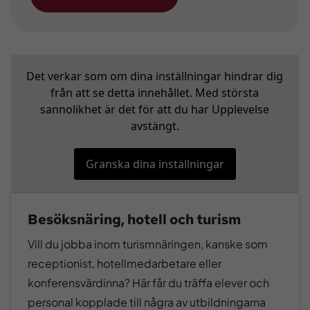
Det verkar som om dina inställningar hindrar dig
från att se detta innehållet. Med största
sannolikhet är det för att du har Upplevelse
avstängt.
Granska dina inställningar
Besöksnäring, hotell och turism
Vill du jobba inom turismnäringen, kanske som
receptionist, hotellmedarbetare eller
konferensvärdinna? Här får du träffa elever och
personal kopplade till några av utbildningarna