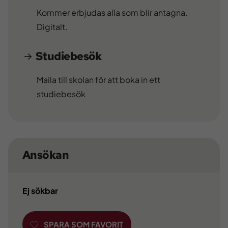
Kommer erbjudas alla som blir antagna.
Digitalt.
Studiebesök
Maila till skolan för att boka in ett
studiebesök
Ansökan
Ej sökbar
SPARA SOM FAVORIT