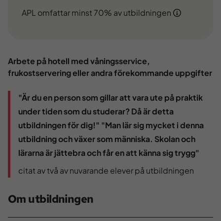
APL omfattar minst 70% av utbildningen
Arbete på hotell med våningsservice,
frukostservering eller andra förekommande uppgifter
"Är du en person som gillar att vara ute på praktik
under tiden som du studerar? Då är detta
utbildningen för dig!" "Man lär sig mycket i denna
utbildning och växer som människa. Skolan och
lärarna är jättebra och får en att känna sig trygg"
citat av två av nuvarande elever på utbildningen
Om utbildningen