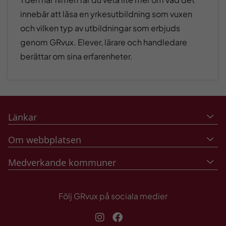
innebär att läsa en yrkesutbildning som vuxen
och vilken typ av utbildningar som erbjuds
genom GRvux. Elever, lärare och handledare
berättar om sina erfarenheter.
Länkar
Om webbplatsen
Medverkande kommuner
Följ GRvux på sociala medier
Instagram
Facebook