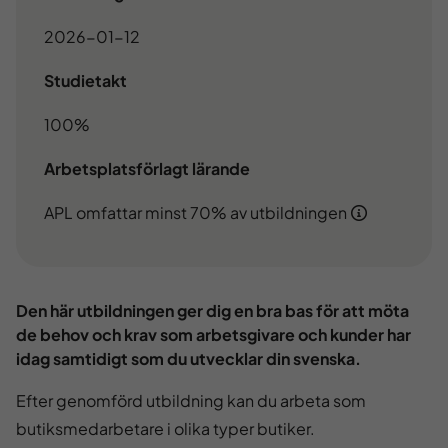
2026-01-12
Studietakt
100%
Arbetsplatsförlagt lärande
APL omfattar minst 70% av utbildningen
Den här utbildningen ger dig en bra bas för att möta
de behov och krav som arbetsgivare och kunder har
idag samtidigt som du utvecklar din svenska.
Efter genomförd utbildning kan du arbeta som
butiksmedarbetare i olika typer butiker.