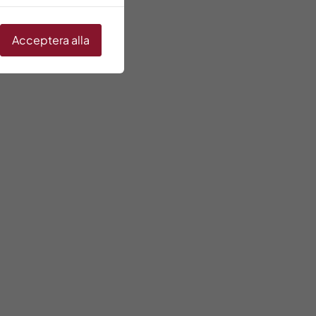
Acceptera alla