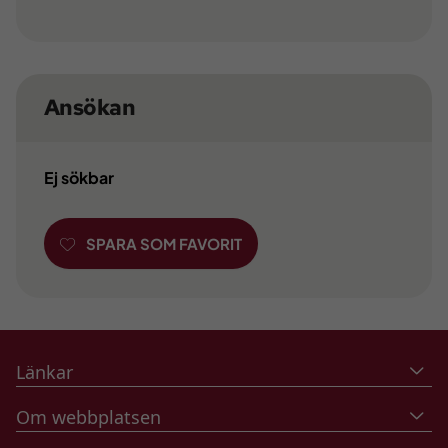
Ansökan
Ej sökbar
SPARA SOM FAVORIT
Länkar
Om webbplatsen