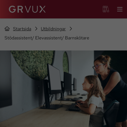
Startsida
Utbildningar
Stödassistent/ Elevassistent/ Barnskötare