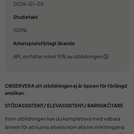
2026-01-05
Studietakt
100%
Arbetsplatsförlagt lärande
APL omfattar minst 15% av utbildningen
OBSERVERA att utbildningen ej är öppen för förlängd
ansökan.
STÖDASSISTENT/ ELEVASSISTENT/ BARNSKÖTARE
Inom utbildningen kan du komplettera med valbara
ämnen för att kunna arbeta inom alla tre inriktningarna