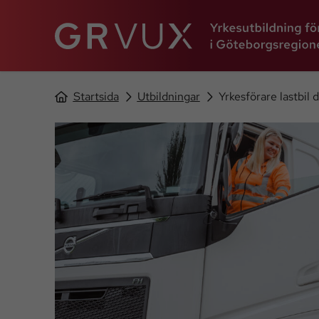
Startsida
Utbildningar
Yrkesförare lastbil d